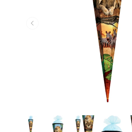
Vorherige