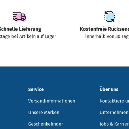
Schnelle Lieferung
Kostenfreie Rücksen
tage bei Artikeln auf Lager
innerhalb von 30 Ta
Service
Über uns
Versandinformationen
Kontaktiere u
Unsere Marken
Unternehmen
Geschenkefinder
Jobs & Karrie