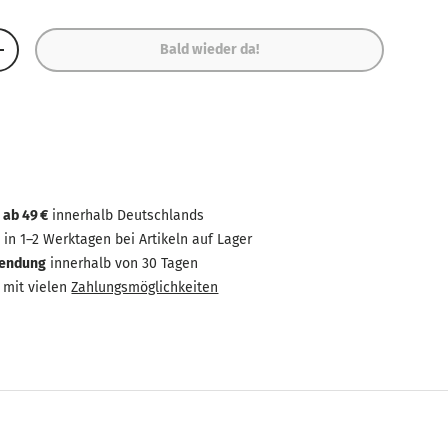
Bald wieder da!
+
 ab 49 €
innerhalb Deutschlands
g
in 1–2 Werktagen bei Artikeln auf Lager
sendung
innerhalb von 30 Tagen
mit vielen
Zahlungsmöglichkeiten