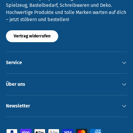
Spielzeug, Bastelbedarf, Schreibwaren und Deko.
Hochwertige Produkte und tolle Marken warten auf dich
– jetzt stöbern und bestellen!
Vertrag widerrufen
Service
Über uns
Newsletter
Zahlungsmethoden