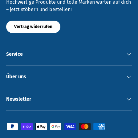
Hochwertige Produkte und tolle Marken warten auf dich
– jetzt stöbern und bestellen!
Vertrag widerrufen
Service
Über uns
Newsletter
Zahlungsmethoden