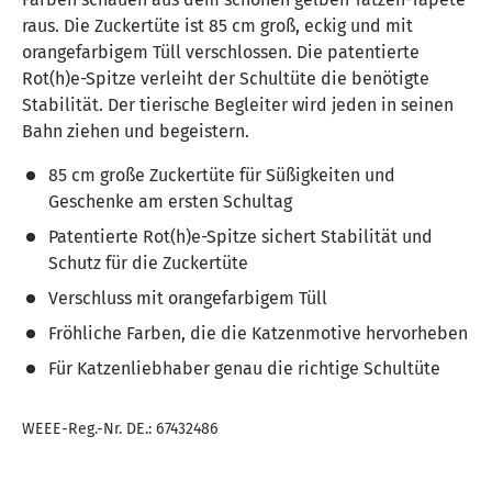
raus. Die Zuckertüte ist 85 cm groß, eckig und mit
orangefarbigem Tüll verschlossen. Die patentierte
Rot(h)e-Spitze verleiht der Schultüte die benötigte
Stabilität. Der tierische Begleiter wird jeden in seinen
Bahn ziehen und begeistern.
85 cm große Zuckertüte für Süßigkeiten und
Geschenke am ersten Schultag
Patentierte Rot(h)e-Spitze sichert Stabilität und
Schutz für die Zuckertüte
Verschluss mit orangefarbigem Tüll
Fröhliche Farben, die die Katzenmotive hervorheben
Für Katzenliebhaber genau die richtige Schultüte
WEEE-Reg.-Nr. DE.: 67432486