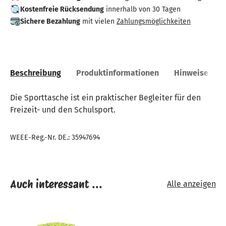
Kostenfreie Rücksendung
innerhalb von 30 Tagen
Sichere Bezahlung
mit vielen
Zahlungsmöglichkeiten
Beschreibung
Produktinformationen
Hinweise
Die Sporttasche ist ein praktischer Begleiter für den
Freizeit- und den Schulsport.
WEEE-Reg.-Nr. DE.: 35947694
Auch interessant ...
Alle anzeigen