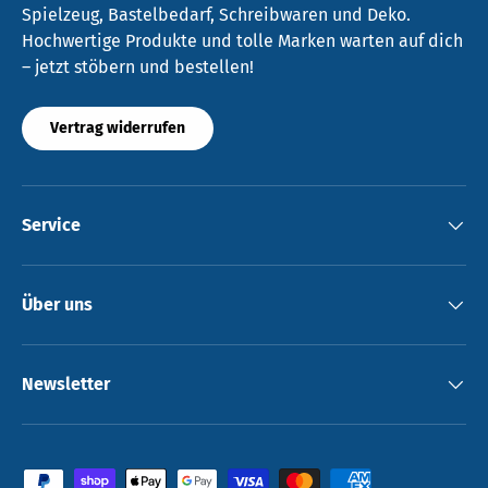
Spielzeug, Bastelbedarf, Schreibwaren und Deko.
Hochwertige Produkte und tolle Marken warten auf dich
– jetzt stöbern und bestellen!
Vertrag widerrufen
Service
Über uns
Newsletter
Zahlungsmethoden