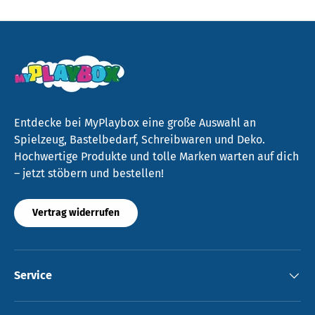
Entdecke bei MyPlaybox eine große Auswahl an
Spielzeug, Bastelbedarf, Schreibwaren und Deko.
Hochwertige Produkte und tolle Marken warten auf dich
– jetzt stöbern und bestellen!
Vertrag widerrufen
Service