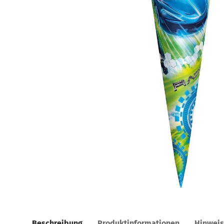
Beschreibung
Produktinformationen
Hinwei