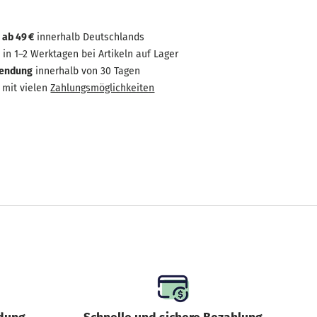
 ab 49 €
innerhalb Deutschlands
g
in 1–2 Werktagen bei Artikeln auf Lager
sendung
innerhalb von 30 Tagen
mit vielen
Zahlungsmöglichkeiten