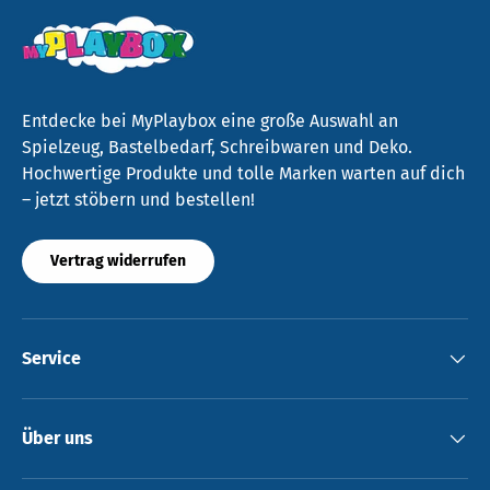
Entdecke bei MyPlaybox eine große Auswahl an
Spielzeug, Bastelbedarf, Schreibwaren und Deko.
Hochwertige Produkte und tolle Marken warten auf dich
– jetzt stöbern und bestellen!
Vertrag widerrufen
Service
Über uns