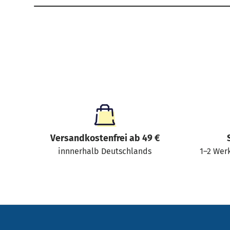
Versandkostenfrei ab 49 €
innnerhalb Deutschlands
1–2 Werk