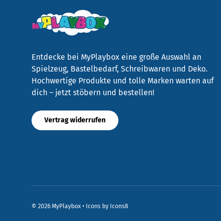
Entdecke bei MyPlaybox eine große Auswahl an
Spielzeug, Bastelbedarf, Schreibwaren und Deko.
Hochwertige Produkte und tolle Marken warten auf
dich – jetzt stöbern und bestellen!
Vertrag widerrufen
© 2026
MyPlaybox
•
Icons by Icons8