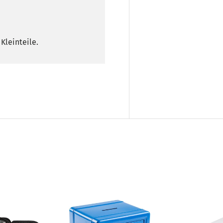
Kleinteile.