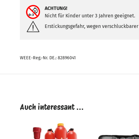
ACHTUNG!
Nicht für Kinder unter 3 Jahren geeignet.
Erstickungsgefahr, wegen verschluckbarer 
WEEE-Reg.-Nr. DE.: 82896041
Auch interessant ...