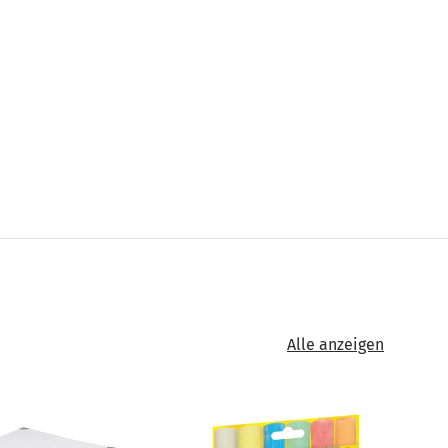
Alle anzeigen