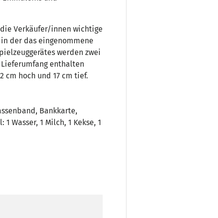
 die Verkäufer/innen wichtige
, in der das eingenommene
pielzeuggerätes werden zwei
m Lieferumfang enthalten
12 cm hoch und 17 cm tief.
Kassenband, Bankkarte,
 1 Wasser, 1 Milch, 1 Kekse, 1