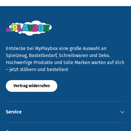
Entdecke bei MyPlaybox eine große Auswahl an
Spielzeug, Bastelbedarf, Schreibwaren und Deko.
Hochwertige Produkte und tolle Marken warten auf dich
– jetzt stöbern und bestellen!
Vertrag widerrufen
Service