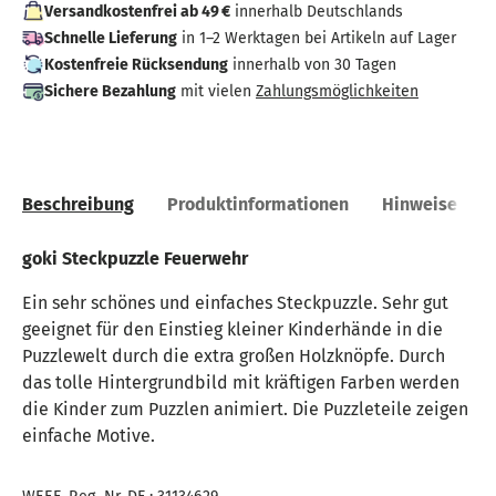
Versandkostenfrei ab 49 €
innerhalb Deutschlands
Schnelle Lieferung
in 1–2 Werktagen bei Artikeln auf Lager
Kostenfreie Rücksendung
innerhalb von 30 Tagen
Sichere Bezahlung
mit vielen
Zahlungsmöglichkeiten
Beschreibung
Produktinformationen
Hinweise
goki Steckpuzzle Feuerwehr
Ein sehr schönes und einfaches Steckpuzzle. Sehr gut
geeignet für den Einstieg kleiner Kinderhände in die
Puzzlewelt durch die extra großen Holzknöpfe. Durch
das tolle Hintergrundbild mit kräftigen Farben werden
die Kinder zum Puzzlen animiert. Die Puzzleteile zeigen
einfache Motive.