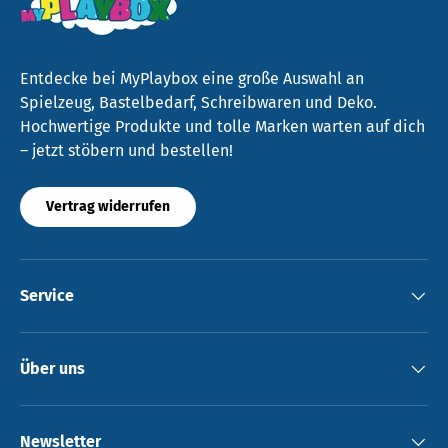
Entdecke bei MyPlaybox eine große Auswahl an
Spielzeug, Bastelbedarf, Schreibwaren und Deko.
Hochwertige Produkte und tolle Marken warten auf dich
– jetzt stöbern und bestellen!
Vertrag widerrufen
Service
Über uns
Newsletter