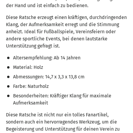
der Hand und ist einfach zu bedienen.
Diese Ratsche erzeugt einen kräftigen, durchdringenden
Klang, der Aufmerksamkeit erregt und die Stimmung
anheizt. Ideal für Fußballspiele, Vereinsfeiern oder
andere sportliche Events, bei denen lautstarke
Unterstützung gefragt ist.
Altersempfehlung: Ab 14 Jahren
Material: Holz
Abmessungen: 14,7 x 3,3 x 13,8 cm
Farbe: Naturholz
Besonderheiten: Kräftiger Klang für maximale
Aufmerksamkeit
Diese Ratsche ist nicht nur ein tolles Fanartikel,
sondern auch ein hervorragendes Werkzeug, um die
Begeisterung und Unterstützung für deinen Verein zu