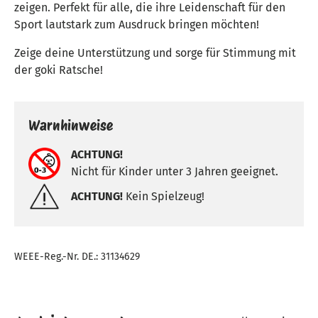
zeigen. Perfekt für alle, die ihre Leidenschaft für den
Sport lautstark zum Ausdruck bringen möchten!
Zeige deine Unterstützung und sorge für Stimmung mit
der goki Ratsche!
Warnhinweise
ACHTUNG!
Nicht für Kinder unter 3 Jahren geeignet.
ACHTUNG!
Kein Spielzeug!
WEEE-Reg.-Nr. DE.: 31134629