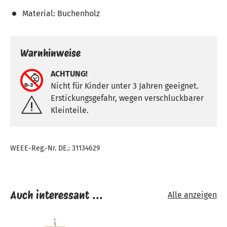
Material: Buchenholz
Warnhinweise
ACHTUNG!
Nicht für Kinder unter 3 Jahren geeignet.
Erstickungsgefahr, wegen verschluckbarer
Kleinteile.
WEEE-Reg.-Nr. DE.: 31134629
Auch interessant ...
Alle anzeigen