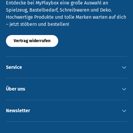
Entdecke bei MyPlaybox eine große Auswahl an
Spielzeug, Bastelbedarf, Schreibwaren und Deko.
Hochwertige Produkte und tolle Marken warten auf dich
– jetzt stöbern und bestellen!
Vertrag widerrufen
Service
Über uns
Newsletter