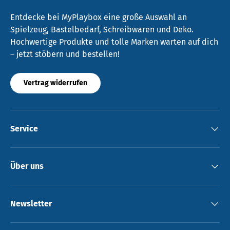
Entdecke bei MyPlaybox eine große Auswahl an
Spielzeug, Bastelbedarf, Schreibwaren und Deko.
Hochwertige Produkte und tolle Marken warten auf dich
– jetzt stöbern und bestellen!
Vertrag widerrufen
Service
Über uns
Newsletter