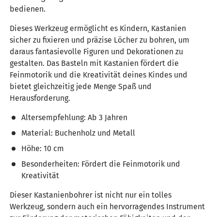
bedienen.
Dieses Werkzeug ermöglicht es Kindern, Kastanien
sicher zu fixieren und präzise Löcher zu bohren, um
daraus fantasievolle Figuren und Dekorationen zu
gestalten. Das Basteln mit Kastanien fördert die
Feinmotorik und die Kreativität deines Kindes und
bietet gleichzeitig jede Menge Spaß und
Herausforderung.
Altersempfehlung: Ab 3 Jahren
Material: Buchenholz und Metall
Höhe: 10 cm
Besonderheiten: Fördert die Feinmotorik und
Kreativität
Dieser Kastanienbohrer ist nicht nur ein tolles
Werkzeug, sondern auch ein hervorragendes Instrument