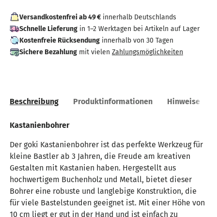
Versandkostenfrei ab 49 €
innerhalb Deutschlands
Schnelle Lieferung
in 1–2 Werktagen bei Artikeln auf Lager
Kostenfreie Rücksendung
innerhalb von 30 Tagen
Sichere Bezahlung
mit vielen
Zahlungsmöglichkeiten
Beschreibung
Produktinformationen
Hinweise
Kastanienbohrer
Der goki Kastanienbohrer ist das perfekte Werkzeug für
kleine Bastler ab 3 Jahren, die Freude am kreativen
Gestalten mit Kastanien haben. Hergestellt aus
hochwertigem Buchenholz und Metall, bietet dieser
Bohrer eine robuste und langlebige Konstruktion, die
für viele Bastelstunden geeignet ist. Mit einer Höhe von
10 cm liegt er gut in der Hand und ist einfach zu