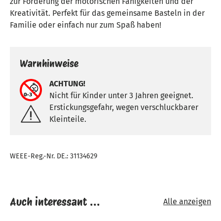
zur Förderung der motorischen Fähigkeiten und der
Kreativität. Perfekt für das gemeinsame Basteln in der
Familie oder einfach nur zum Spaß haben!
Warnhinweise
ACHTUNG!
Nicht für Kinder unter 3 Jahren geeignet.
Erstickungsgefahr, wegen verschluckbarer
Kleinteile.
WEEE-Reg.-Nr. DE.: 31134629
Auch interessant ...
Alle anzeigen