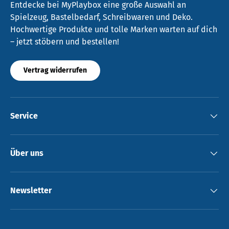
Entdecke bei MyPlaybox eine große Auswahl an
Spielzeug, Bastelbedarf, Schreibwaren und Deko.
Hochwertige Produkte und tolle Marken warten auf dich
– jetzt stöbern und bestellen!
Vertrag widerrufen
Service
Über uns
Newsletter