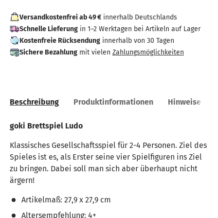
Versandkostenfrei ab 49 €
innerhalb Deutschlands
Schnelle Lieferung
in 1–2 Werktagen bei Artikeln auf Lager
Kostenfreie Rücksendung
innerhalb von 30 Tagen
Sichere Bezahlung
mit vielen
Zahlungsmöglichkeiten
Beschreibung
Produktinformationen
Hinweise
goki Brettspiel Ludo
Klassisches Gesellschaftsspiel für 2-4 Personen. Ziel des
Spieles ist es, als Erster seine vier Spielfiguren ins Ziel
zu bringen. Dabei soll man sich aber überhaupt nicht
ärgern!
Artikelmaß: 27,9 x 27,9 cm
Altersempfehlung: 4+