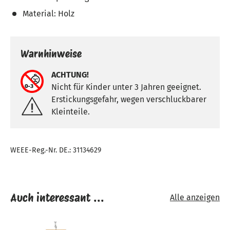
Material: Holz
Warnhinweise
ACHTUNG!
Nicht für Kinder unter 3 Jahren geeignet.
Erstickungsgefahr, wegen verschluckbarer
Kleinteile.
WEEE-Reg.-Nr. DE.: 31134629
Auch interessant ...
Alle anzeigen