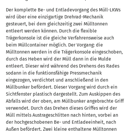
Der komplette Be- und Entladevorgang des Müll-LKWs
wird über eine einzigartige Drehrad-Mechanik
gesteuert, bei dem gleichzeitig zwei Mülltonnen
entleert werden können. Durch die flexible
Trägerkonsole ist die gleiche Verfahrensweise auch
beim Müllcontainer möglich. Der Vorgang: die
Mülltonnen werden in die Trägerkonsole eingeschoben,
durch das Heben wird der Müll dann in die Mulde
entleert. Dieser wird während des Drehens des Rades
sodann in die funktionsfähige Pressmechanik
eingezogen, verdichtet und anschließend in den
Müllbunker befördert. Dieser Vorgang wird durch ein
Sichtfenster plastisch dargestellt. Zum Auskippen des
Abfalls wird der oben, am Müllbunker angebrachte Griff
verwendet. Durch das Drehen dieses Griffes wird der
Müll mittels Austrageschlitten nach hinten, vorbei an
der hochgeschobenen Be- und Entladeeinheit, nach
Außen befördert. Zwei kleine enthaltene Mülltonnen