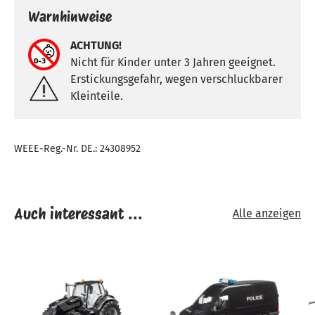
Warnhinweise
ACHTUNG!
Nicht für Kinder unter 3 Jahren geeignet.
Erstickungsgefahr, wegen verschluckbarer
Kleinteile.
WEEE-Reg.-Nr. DE.: 24308952
Auch interessant ...
Alle anzeigen