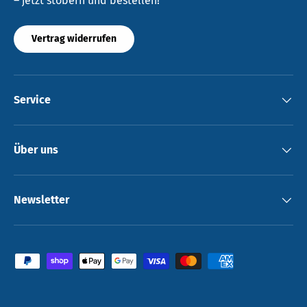
– jetzt stöbern und bestellen!
Vertrag widerrufen
Service
Über uns
Newsletter
Zahlungsmethoden