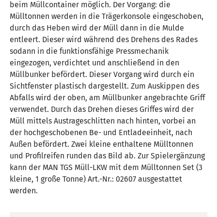
beim Müllcontainer möglich. Der Vorgang: die
Mülltonnen werden in die Trägerkonsole eingeschoben,
durch das Heben wird der Müll dann in die Mulde
entleert. Dieser wird während des Drehens des Rades
sodann in die funktionsfähige Pressmechanik
eingezogen, verdichtet und anschließend in den
Müllbunker befördert. Dieser Vorgang wird durch ein
Sichtfenster plastisch dargestellt. Zum Auskippen des
Abfalls wird der oben, am Müllbunker angebrachte Griff
verwendet. Durch das Drehen dieses Griffes wird der
Müll mittels Austrageschlitten nach hinten, vorbei an
der hochgeschobenen Be- und Entladeeinheit, nach
Außen befördert. Zwei kleine enthaltene Mülltonnen
und Profilreifen runden das Bild ab. Zur Spielergänzung
kann der MAN TGS Müll-LKW mit dem Mülltonnen Set (3
kleine, 1 große Tonne) Art.-Nr.: 02607 ausgestattet
werden.