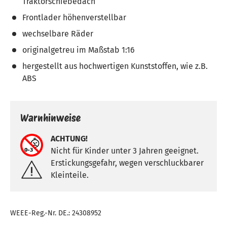
Traktorschiebedach
Frontlader höhenverstellbar
wechselbare Räder
originalgetreu im Maßstab 1:16
hergestellt aus hochwertigen Kunststoffen, wie z.B.
ABS
Warnhinweise
ACHTUNG!
Nicht für Kinder unter 3 Jahren geeignet.
Erstickungsgefahr, wegen verschluckbarer
Kleinteile.
WEEE-Reg.-Nr. DE.: 24308952