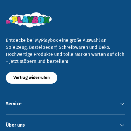
Entdecke bei MyPlaybox eine große Auswahl an
Spielzeug, Bastelbedarf, Schreibwaren und Deko.
Hochwertige Produkte und tolle Marken warten auf dich
– jetzt stöbern und bestellen!
Vertrag widerrufen
Service
Über uns