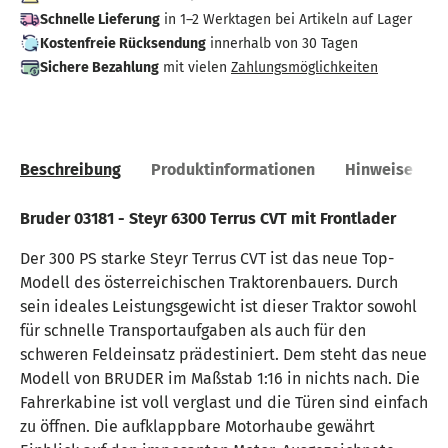
Schnelle Lieferung
in 1–2 Werktagen bei Artikeln auf Lager
Kostenfreie Rücksendung
innerhalb von 30 Tagen
Sichere Bezahlung
mit vielen
Zahlungsmöglichkeiten
Beschreibung
Produktinformationen
Hinweise
Bruder 03181 - Steyr 6300 Terrus CVT mit Frontlader
Der 300 PS starke Steyr Terrus CVT ist das neue Top-
Modell des österreichischen Traktorenbauers. Durch
sein ideales Leistungsgewicht ist dieser Traktor sowohl
für schnelle Transportaufgaben als auch für den
schweren Feldeinsatz prädestiniert. Dem steht das neue
Modell von BRUDER im Maßstab 1:16 in nichts nach. Die
Fahrerkabine ist voll verglast und die Türen sind einfach
zu öffnen. Die aufklappbare Motorhaube gewährt