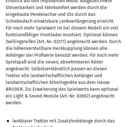
Einblick auf den imposanten Motor. Ausgezeichnete
Steuerbarkeit und Fahrkomfort werden durch die
eingebaute Pendelachse und die durch das
Schiebedach einsetzbare Lenkverlängerung erreicht.
Für noch mehr Spielwert ist bei diesem Modell ein voll
funktionsfähiger Frontlader montiert. Optional können
Zwillingsreifen (Art.-Nr. 03311) angebracht werden. Durch
die höhenverstellbare Heckkupplung können alle
Anhänger der Profiserie benutzt werden. Für noch mehr
Spielspaß sind die neuen, abnehmbaren Räder
angebracht. Selbstverständlich passen an diesen
Traktor alle landwirtschaftlichen Anhänger und
landwirtschaftlichen Arbeitsgeräte aus dem Hause
BRUDER. Zur Erweiterung des Spielwerts kann optional
ein Light & Sound Module (Art.-Nr. 02802) angebracht
werden.
lenkbarer Traktor mit Zusatzlenkstange durch das