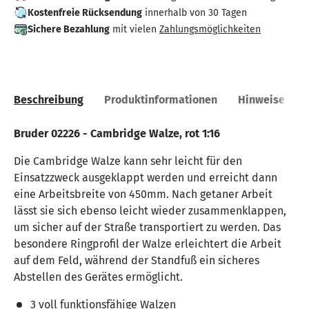
Kostenfreie Rücksendung
innerhalb von 30 Tagen
Sichere Bezahlung
mit vielen
Zahlungsmöglichkeiten
Beschreibung
Produktinformationen
Hinweise
Bruder 02226 - Cambridge Walze, rot 1:16
Die Cambridge Walze kann sehr leicht für den
Einsatzzweck ausgeklappt werden und erreicht dann
eine Arbeitsbreite von 450mm. Nach getaner Arbeit
lässt sie sich ebenso leicht wieder zusammenklappen,
um sicher auf der Straße transportiert zu werden. Das
besondere Ringprofil der Walze erleichtert die Arbeit
auf dem Feld, während der Standfuß ein sicheres
Abstellen des Gerätes ermöglicht.
3 voll funktionsfähige Walzen