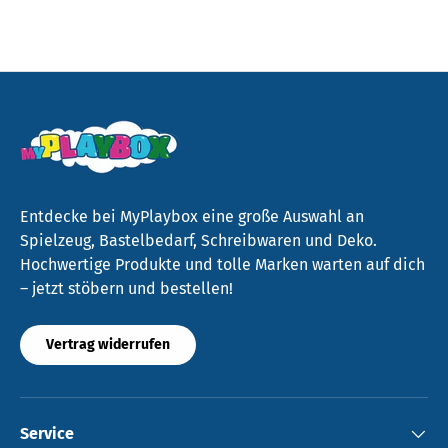
Entdecke bei MyPlaybox eine große Auswahl an
Spielzeug, Bastelbedarf, Schreibwaren und Deko.
Hochwertige Produkte und tolle Marken warten auf dich
– jetzt stöbern und bestellen!
Vertrag widerrufen
Service