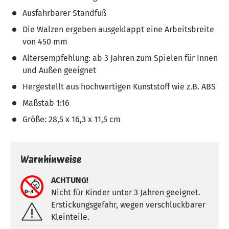
Ausfahrbarer Standfuß
Die Walzen ergeben ausgeklappt eine Arbeitsbreite
von 450 mm
Altersempfehlung: ab 3 Jahren zum Spielen für Innen
und Außen geeignet
Hergestellt aus hochwertigen Kunststoff wie z.B. ABS
Maßstab 1:16
Größe: 28,5 x 16,3 x 11,5 cm
Warnhinweise
ACHTUNG!
Nicht für Kinder unter 3 Jahren geeignet.
Erstickungsgefahr, wegen verschluckbarer
Kleinteile.