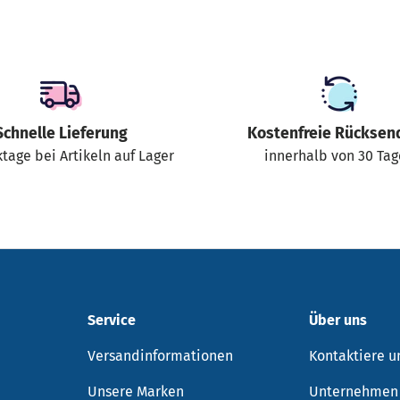
Schnelle Lieferung
Kostenfreie Rücksen
tage bei Artikeln auf Lager
innerhalb von 30 Ta
Service
Über uns
Versandinformationen
Kontaktiere u
Unsere Marken
Unternehmen