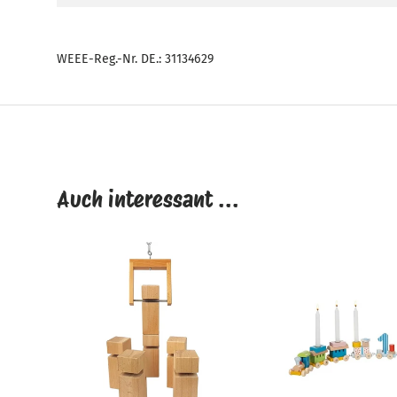
WEEE-Reg.-Nr. DE.: 31134629
Auch interessant ...