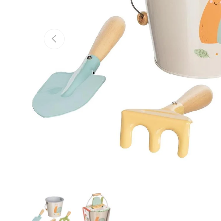
Vorherige