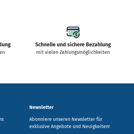
dung
Schnelle und sichere Bezahlung
gen
mit vielen Zahlungsmöglichkeiten
Newsletter
ns
Abonniere unseren Newsletter für
exklusive Angebote und Neuigkeiten!