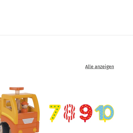
Alle anzeigen