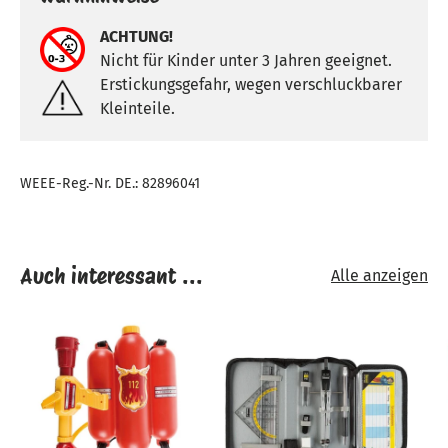
ACHTUNG!
Nicht für Kinder unter 3 Jahren geeignet.
Erstickungsgefahr, wegen verschluckbarer
Kleinteile.
WEEE-Reg.-Nr. DE.: 82896041
Auch interessant ...
Alle anzeigen