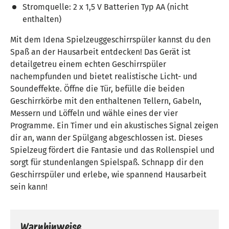
Stromquelle: 2 x 1,5 V Batterien Typ AA (nicht
enthalten)
Mit dem Idena Spielzeuggeschirrspüler kannst du den
Spaß an der Hausarbeit entdecken! Das Gerät ist
detailgetreu einem echten Geschirrspüler
nachempfunden und bietet realistische Licht- und
Soundeffekte. Öffne die Tür, befülle die beiden
Geschirrkörbe mit den enthaltenen Tellern, Gabeln,
Messern und Löffeln und wähle eines der vier
Programme. Ein Timer und ein akustisches Signal zeigen
dir an, wann der Spülgang abgeschlossen ist. Dieses
Spielzeug fördert die Fantasie und das Rollenspiel und
sorgt für stundenlangen Spielspaß. Schnapp dir den
Geschirrspüler und erlebe, wie spannend Hausarbeit
sein kann!
Warnhinweise