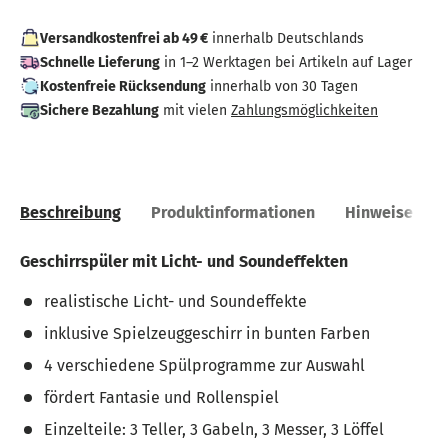
Versandkostenfrei ab 49 €
innerhalb Deutschlands
Schnelle Lieferung
in 1–2 Werktagen bei Artikeln auf Lager
Kostenfreie Rücksendung
innerhalb von 30 Tagen
Sichere Bezahlung
mit vielen
Zahlungsmöglichkeiten
Beschreibung
Produktinformationen
Hinweise
Geschirrspüler mit Licht- und Soundeffekten
realistische Licht- und Soundeffekte
inklusive Spielzeuggeschirr in bunten Farben
4 verschiedene Spülprogramme zur Auswahl
fördert Fantasie und Rollenspiel
Einzelteile: 3 Teller, 3 Gabeln, 3 Messer, 3 Löffel