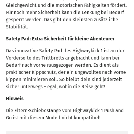
Gleichgewicht und die motorischen Fähigkeiten fördert.
Für noch mehr Sicherheit kann die Lenkung bei Bedarf
gesperrt werden. Das gibt den Kleinsten zusätzliche
Stabilität.
Safety Pad: Extra Sicherheit für kleine Abenteurer
Das innovative Safety Pad des Highwaykick 1 ist an der
Vorderseite des Trittbretts angebracht und kann bei
Bedarf nach vorne rausgezogen werden. Es dient als
praktischer Kippschutz, der ein ungewolltes nach vorne
kippen minimieren soll. So bleibt dein Kind jederzeit
sicher unterwegs – egal, wohin die Reise geht!
Hinweis
Die Eltern-Schiebestange vom Highwaykick 1 Push and
Go ist mit diesem Modell nicht kompatibel!