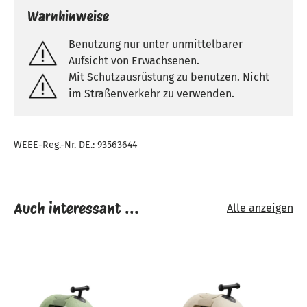
Warnhinweise
Benutzung nur unter unmittelbarer
Aufsicht von Erwachsenen.
Mit Schutzausrüstung zu benutzen. Nicht
im Straßenverkehr zu verwenden.
WEEE-Reg.-Nr. DE.: 93563644
Auch interessant ...
Alle anzeigen