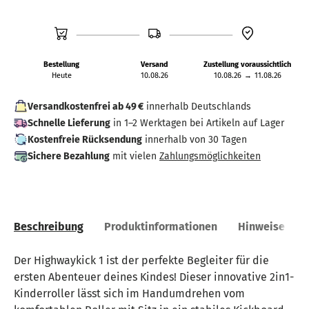
Bestellung
Versand
Zustellung voraussichtlich
Heute
10.08.26
10.08.26
→
11.08.26
Versandkostenfrei ab 49 €
innerhalb Deutschlands
Schnelle Lieferung
in 1–2 Werktagen bei Artikeln auf Lager
Kostenfreie Rücksendung
innerhalb von 30 Tagen
Sichere Bezahlung
mit vielen
Zahlungsmöglichkeiten
Beschreibung
Produktinformationen
Hinweise
Der Highwaykick 1 ist der perfekte Begleiter für die
ersten Abenteuer deines Kindes! Dieser innovative 2in1-
Kinderroller lässt sich im Handumdrehen vom