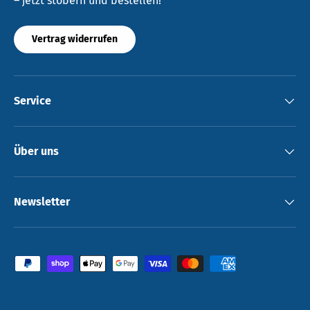
– jetzt stöbern und bestellen!
Vertrag widerrufen
Service
Über uns
Newsletter
Zahlungsmethoden