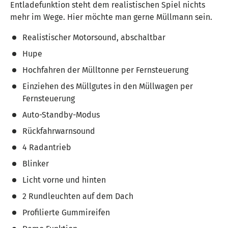
Entladefunktion steht dem realistischen Spiel nichts
mehr im Wege. Hier möchte man gerne Müllmann sein.
Realistischer Motorsound, abschaltbar
Hupe
Hochfahren der Mülltonne per Fernsteuerung
Einziehen des Müllgutes in den Müllwagen per
Fernsteuerung
Auto-Standby-Modus
Rückfahrwarnsound
4 Radantrieb
Blinker
Licht vorne und hinten
2 Rundleuchten auf dem Dach
Profilierte Gummireifen