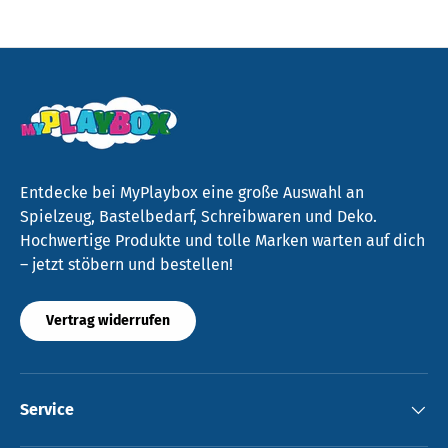
Entdecke bei MyPlaybox eine große Auswahl an
Spielzeug, Bastelbedarf, Schreibwaren und Deko.
Hochwertige Produkte und tolle Marken warten auf dich
– jetzt stöbern und bestellen!
Vertrag widerrufen
Service