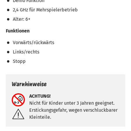
Demo Funktion
2,4 GHz für Mehrspielerbetrieb
Alter: 6+
Funktionen
Vorwärts/rückwärts
Links/rechts
Stopp
Warnhinweise
ACHTUNG!
Nicht für Kinder unter 3 Jahren geeignet.
Erstickungsgefahr, wegen verschluckbarer
Kleinteile.