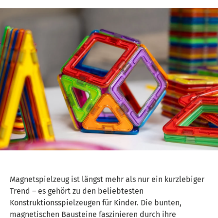
Magnetspielzeug ist längst mehr als nur ein kurzlebiger
Trend – es gehört zu den beliebtesten
Konstruktionsspielzeugen für Kinder. Die bunten,
magnetischen Bausteine faszinieren durch ihre