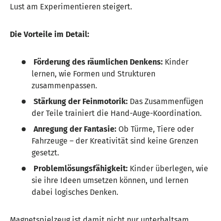
Lust am Experimentieren steigert.
Die Vorteile im Detail:
Förderung des räumlichen Denkens:
Kinder
lernen, wie Formen und Strukturen
zusammenpassen.
Stärkung der Feinmotorik:
Das Zusammenfügen
der Teile trainiert die Hand-Auge-Koordination.
Anregung der Fantasie:
Ob Türme, Tiere oder
Fahrzeuge – der Kreativität sind keine Grenzen
gesetzt.
Problemlösungsfähigkeit:
Kinder überlegen, wie
sie ihre Ideen umsetzen können, und lernen
dabei logisches Denken.
Magnetspielzeug ist damit nicht nur unterhaltsam,