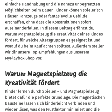
einfache Handhabung und die nahezu unbegrenzten
Möglichkeiten beim Bauen. Kinder können spielerisch
Häuser, Fahrzeuge oder fantasievolle Gebilde
erschaffen, ohne dass die Konstruktionen sofort
auseinanderfallen. In diesem Beitrag erfährst du,
warum Magnetspielzeug die Kreativität deines Kindes
fördert, für welche Altersgruppen es geeignet ist und
worauf du beim Kauf achten solltest. Außerdem stellen
wir dir unsere Top-Empfehlungen aus unserem
MyPlaybox-Shop vor.
Warum Magnetspielzeug die
Kreativität fördert
Kinder lernen durch Spielen – und Magnetspielzeug
bietet dafür die perfekte Grundlage. Die magnetischen
Bausteine lassen sich kinderleicht verbinden und
wieder lösen, was den Frustfaktor minimiert und die