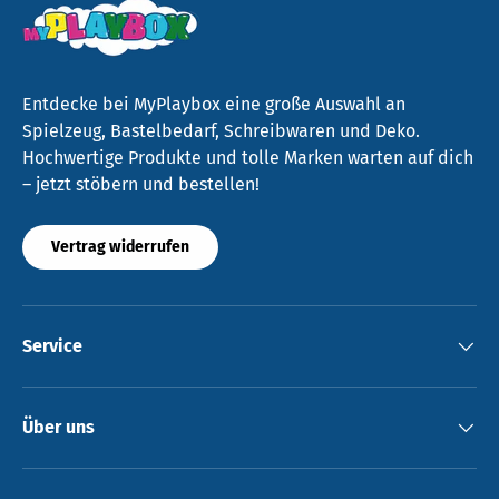
Entdecke bei MyPlaybox eine große Auswahl an
Spielzeug, Bastelbedarf, Schreibwaren und Deko.
Hochwertige Produkte und tolle Marken warten auf dich
– jetzt stöbern und bestellen!
Vertrag widerrufen
Service
Über uns