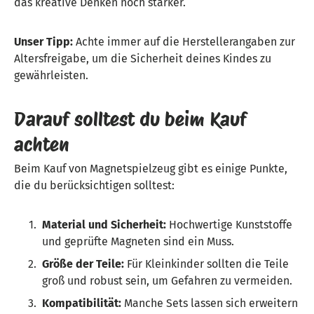
das kreative Denken noch stärker.
Unser Tipp:
Achte immer auf die Herstellerangaben zur
Altersfreigabe, um die Sicherheit deines Kindes zu
gewährleisten.
Darauf solltest du beim Kauf
achten
Beim Kauf von Magnetspielzeug gibt es einige Punkte,
die du berücksichtigen solltest:
Material und Sicherheit:
Hochwertige Kunststoffe
und geprüfte Magneten sind ein Muss.
Größe der Teile:
Für Kleinkinder sollten die Teile
groß und robust sein, um Gefahren zu vermeiden.
Kompatibilität:
Manche Sets lassen sich erweitern