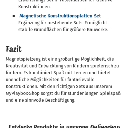
Konstruktionen.
Magnetische Konstruktionsplatten-Set
Ergänzung für bestehende Sets. Ermöglicht
stabile Grundflächen für größere Bauwerke.
Fazit
Magnetspielzeug ist eine großartige Möglichkeit, die
Kreativität und Entwicklung von Kindern spielerisch zu
fördern. Es kombiniert Spaß mit Lernen und bietet
unendliche Möglichkeiten für fantasievolle
Konstruktionen. Mit den richtigen Sets aus unserem
MyPlaybox-Shop sorgst du für stundenlangen Spielspaß
und eine sinnvolle Beschäftigung.
Entdecke Produkte in unserem Onlineshop