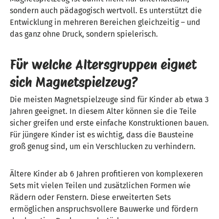
sondern auch pädagogisch wertvoll. Es unterstützt die
Entwicklung in mehreren Bereichen gleichzeitig – und
das ganz ohne Druck, sondern spielerisch.
Für welche Altersgruppen eignet
sich Magnetspielzeug?
Die meisten Magnetspielzeuge sind für Kinder ab etwa 3
Jahren geeignet. In diesem Alter können sie die Teile
sicher greifen und erste einfache Konstruktionen bauen.
Für jüngere Kinder ist es wichtig, dass die Bausteine
groß genug sind, um ein Verschlucken zu verhindern.
Ältere Kinder ab 6 Jahren profitieren von komplexeren
Sets mit vielen Teilen und zusätzlichen Formen wie
Rädern oder Fenstern. Diese erweiterten Sets
ermöglichen anspruchsvollere Bauwerke und fördern