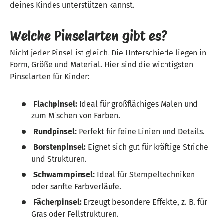
deines Kindes unterstützen kannst.
Welche Pinselarten gibt es?
Nicht jeder Pinsel ist gleich. Die Unterschiede liegen in
Form, Größe und Material. Hier sind die wichtigsten
Pinselarten für Kinder:
Flachpinsel:
Ideal für großflächiges Malen und
zum Mischen von Farben.
Rundpinsel:
Perfekt für feine Linien und Details.
Borstenpinsel:
Eignet sich gut für kräftige Striche
und Strukturen.
Schwammpinsel:
Ideal für Stempeltechniken
oder sanfte Farbverläufe.
Fächerpinsel:
Erzeugt besondere Effekte, z. B. für
Gras oder Fellstrukturen.