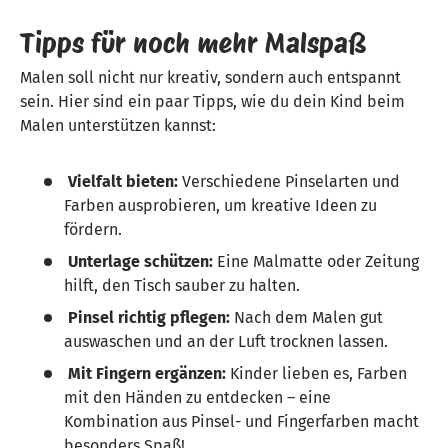
Tipps für noch mehr Malspaß
Malen soll nicht nur kreativ, sondern auch entspannt
sein. Hier sind ein paar Tipps, wie du dein Kind beim
Malen unterstützen kannst:
Vielfalt bieten:
Verschiedene Pinselarten und
Farben ausprobieren, um kreative Ideen zu
fördern.
Unterlage schützen:
Eine Malmatte oder Zeitung
hilft, den Tisch sauber zu halten.
Pinsel richtig pflegen:
Nach dem Malen gut
auswaschen und an der Luft trocknen lassen.
Mit Fingern ergänzen:
Kinder lieben es, Farben
mit den Händen zu entdecken – eine
Kombination aus Pinsel- und Fingerfarben macht
besonders Spaß!