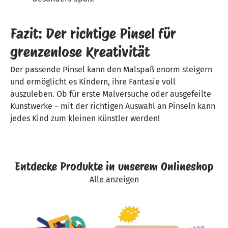
Fazit: Der richtige Pinsel für
grenzenlose Kreativität
Der passende Pinsel kann den Malspaß enorm steigern
und ermöglicht es Kindern, ihre Fantasie voll
auszuleben. Ob für erste Malversuche oder ausgefeilte
Kunstwerke – mit der richtigen Auswahl an Pinseln kann
jedes Kind zum kleinen Künstler werden!
Entdecke Produkte in unserem Onlineshop
Alle anzeigen