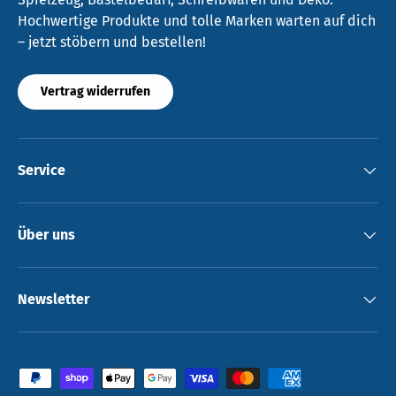
Hochwertige Produkte und tolle Marken warten auf dich
– jetzt stöbern und bestellen!
Vertrag widerrufen
Service
Über uns
Newsletter
Zahlungsmethoden