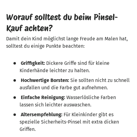
Worauf solltest du beim Pinsel-
Kauf achten?
Damit dein Kind möglichst lange Freude am Malen hat,
solltest du einige Punkte beachten:
Griffigkeit:
Dickere Griffe sind für kleine
Kinderhände leichter zu halten.
Hochwertige Borsten:
Sie sollten nicht zu schnell
ausfallen und die Farbe gut aufnehmen.
Einfache Reinigung:
Wasserlösliche Farben
lassen sich leichter auswaschen.
Altersempfehlung:
Für Kleinkinder gibt es
spezielle Sicherheits-Pinsel mit extra dicken
Griffen.