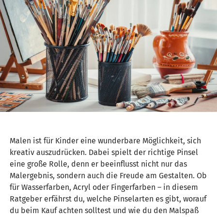
Malen ist für Kinder eine wunderbare Möglichkeit, sich
kreativ auszudrücken. Dabei spielt der richtige Pinsel
eine große Rolle, denn er beeinflusst nicht nur das
Malergebnis, sondern auch die Freude am Gestalten. Ob
für Wasserfarben, Acryl oder Fingerfarben – in diesem
Ratgeber erfährst du, welche Pinselarten es gibt, worauf
du beim Kauf achten solltest und wie du den Malspaß